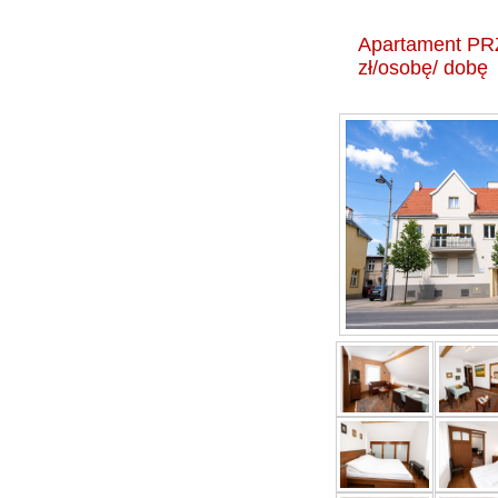
Apartament PR
zł/osobę/ dobę