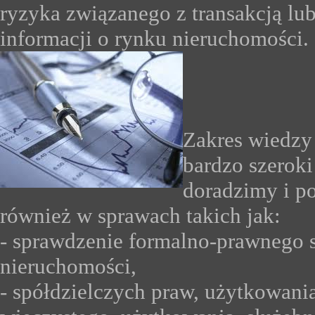
ryzyka związanego z transakcją lub
informacji o rynku nieruchomości.
Zakres wiedzy 
bardzo szerok
doradzimy i 
również w sprawach takich jak:
- sprawdzenie formalno-prawnego 
nieruchomości,
- spółdzielczych praw, użytkowani