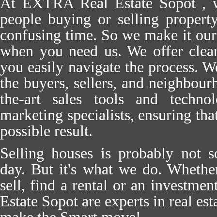
At EXTRA Real Estate Sopot , 
people buying or selling property
confusing time. So we make it our 
when you need us. We offer clear,
you easily navigate the process. 
the buyers, sellers, and neighbour
the-art sales tools and techno
marketing specialists, ensuring tha
possible result.
Selling houses is probably not 
day. But it's what we do. Whether
sell, find a rental or an investm
Estate Sopot are experts in real est