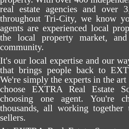
real estate agencies and over 3
throughout Tri-City, we know y
agents are experienced local pr
the local property market, an
community.
It's our local expertise and our wa
that brings people back to EXT
We're simply the experts in the art
choose EXTRA Real Estate Sop
choosing one agent. You're c
thousands, all working together
sellers.