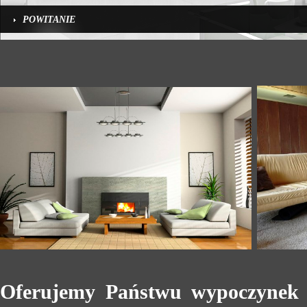
POWITANIE
Oferujemy Państwu wypoczynek